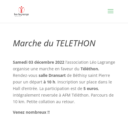
Marche du TELETHON
Samedi 03 décembre 2022
l’association Léo Lagrange
organise une marche en faveur du
Téléthon.
Rendez-vous
salle Dransart
de Béthisy saint Pierre
pour un départ
à 10
h
. Inscription sur place dans le
Hall d’entrée. La participation est de
5
euros
,
intégralement reversée à AFM Téléthon. Parcours de
10 km. Petite collation au retour.
Venez nombreux !!