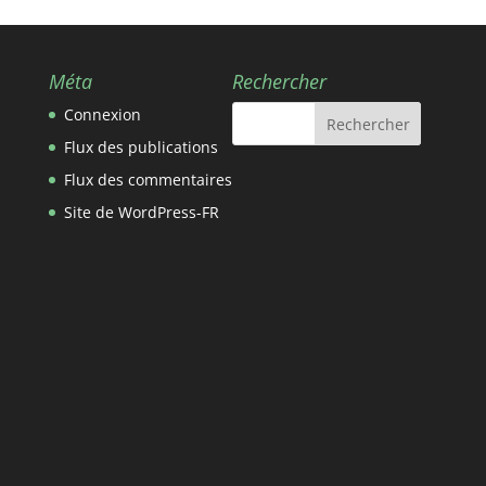
Méta
Rechercher
Connexion
Flux des publications
Flux des commentaires
Site de WordPress-FR