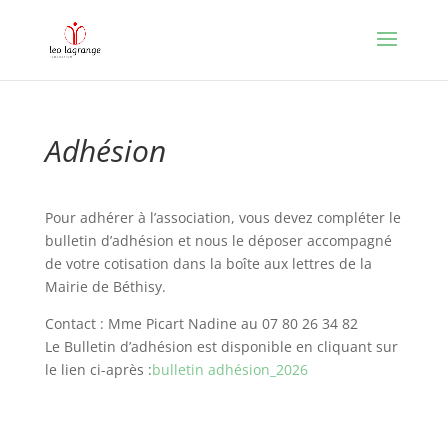
Adhésion
Pour adhérer à l’association, vous devez compléter le
bulletin d’adhésion et nous le déposer accompagné
de votre cotisation dans la boîte aux lettres de la
Mairie de Béthisy.
Contact : Mme Picart Nadine au 07 80 26 34 82
Le Bulletin d’adhésion est disponible en cliquant sur
le lien ci-après :
bulletin adhésion_2026