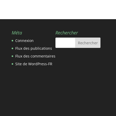
Méta
Rechercher
Connexion
Flux des publications
Flux des commentaires
Site de WordPress-FR