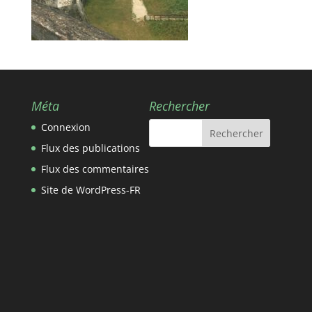
Méta
Rechercher
Connexion
Flux des publications
Flux des commentaires
Site de WordPress-FR